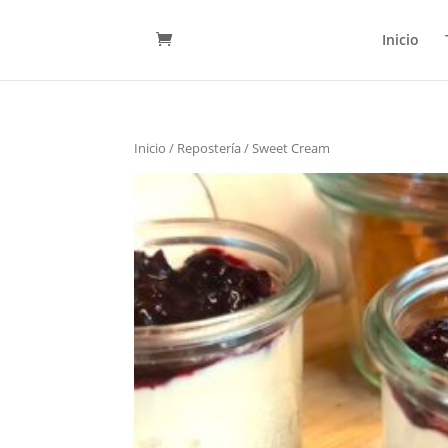
Inicio
Inicio
/
Repostería
/ Sweet Cream