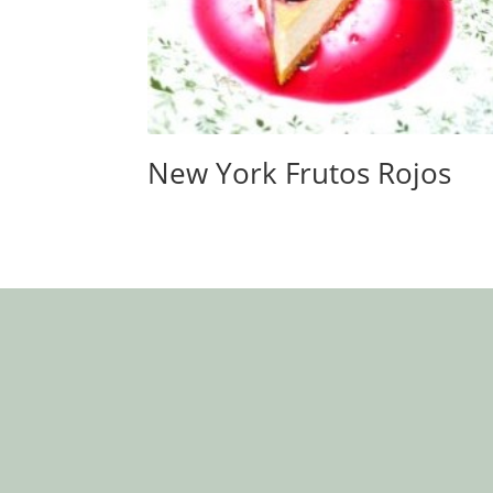
New York Frutos Rojos