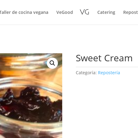
Taller de cocina vegana
VeGood
Catering
Repost
Sweet Cream
Categoría:
Repostería