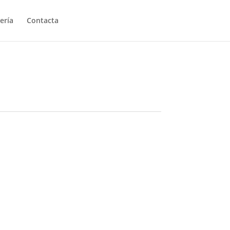
ería
Contacta