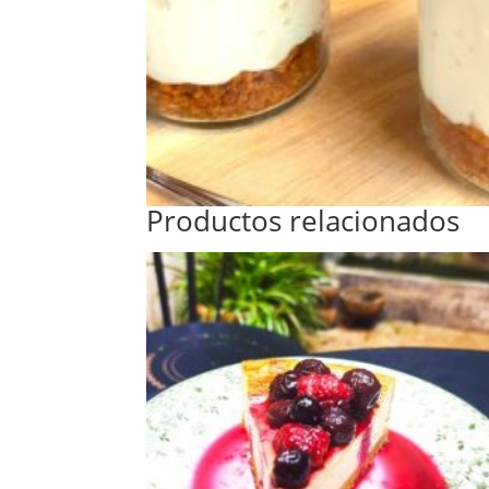
Productos relacionados